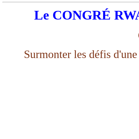
Le CONGRÉ RW
Surmonter les défis d'une 