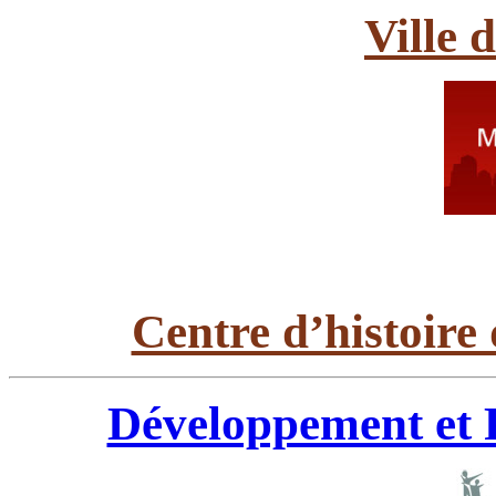
Ville 
Centre d’histoire 
Développement et 