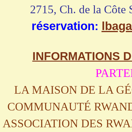
2715, Ch. de la Côte 
réservation:
lbag
INFORMATIONS DÉT
PARTE
LA MAISON DE LA G
COMMUNAUTÉ RWANDA
ASSOCIATION DES RWA