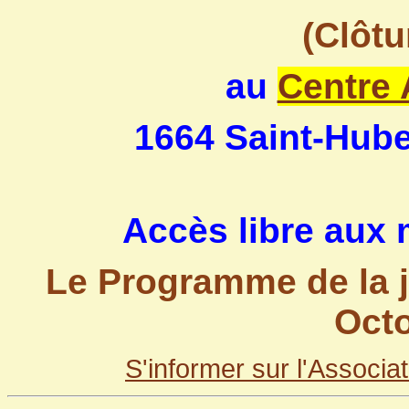
(Clôtu
au
Centre 
1664 Saint-Hube
Accès libre aux
Le Programme de la j
Oct
S'informer sur l'Associat