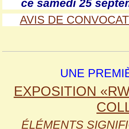
ce samedi 25 septe
AVIS DE CONVOCAT
UNE PREMI
EXPOSITION «RW
COLL
ÉLÉMENTS SIGNIFI