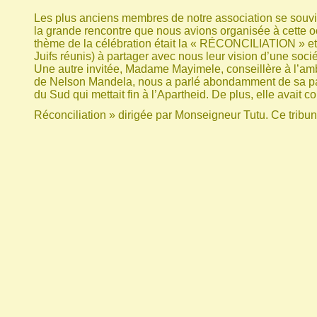
Les plus anciens membres de notre association se souvi
la grande rencontre que nous avions organisée à cette 
thème de la célébration était la « RÉCONCILIATION » et 
Juifs réunis) à partager avec nous leur vision d’une sociét
Une autre invitée, Madame Mayimele, conseillère à l’amb
de Nelson Mandela, nous a parlé abondamment de sa partic
du Sud qui mettait fin à l’Apartheid. De plus, elle avait c
Réconciliation » dirigée par Monseigneur Tutu. Ce tribunal 