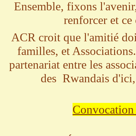
Ensemble, fixons l'avenir
renforcer et ce 
ACR croit que l'amitié doi
familles, et Associations
partenariat entre les asso
des Rwandais d'ici
Convocati