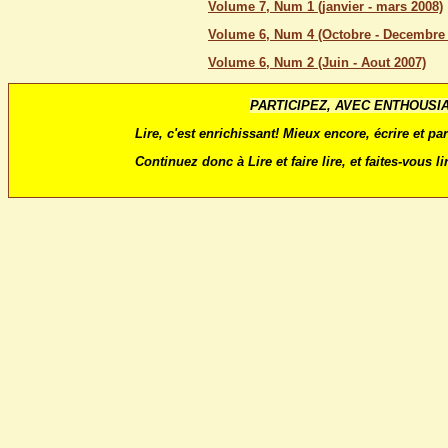
Volume 7, Num 1 (janvier - mars 2008)
Volume 6, Num 4 (Octobre - Decembre 
Volume 6, Num 2 (Juin - Aout 2007)
PARTICIPEZ, AVEC ENTHOUSI
Lire, c'est enrichissant! Mieux encore, écrire et par
Continuez donc à Lire et faire lire, et faites-vous li