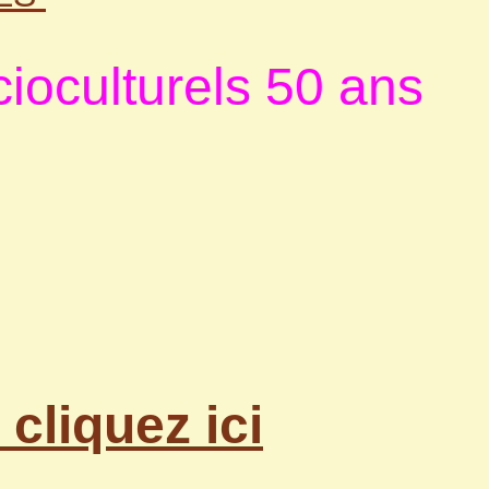
ioculturels 50 ans
liquez ici