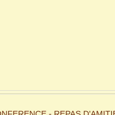
NFERENCE - REPAS D'AMIT