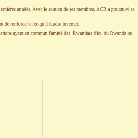
s dernières années. Avec le soutien de ses membres, ACR a poursuivi sa
 de renforcer et ce qu'il faudra inventer.
associations ayant en commun l'amitié des Rwandais d'ici, du Rwanda ou