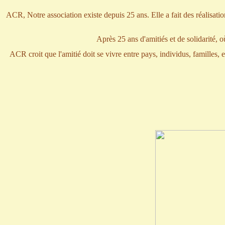
ACR, Notre association existe depuis 25 ans. Elle a fait des réalisat
Après 25 ans d'amitiés et de solidarité, 
ACR croit que l'amitié doit se vivre entre pays, individus, familles,