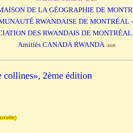
MAISON DE LA GÉOGRAPHIE DE MONT
MUNAUTÉ RWANDAISE DE MONTRÉAL -
CIATION DES RWANDAIS DE MONTRÉAL 
Amitiés CANADA RWANDA
-ACR
 collines», 2ème édition
xville)