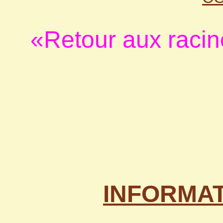
«Retour aux racin
INFORMATI