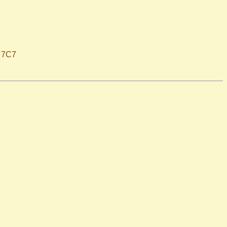
H 7C7